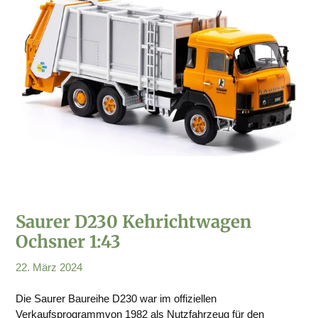
Saurer D230 Kehrichtwagen
Ochsner 1:43
22. März 2024
Die Saurer Baureihe D230 war im offiziellen
Verkaufsprogrammvon 1982 als Nutzfahrzeug für den