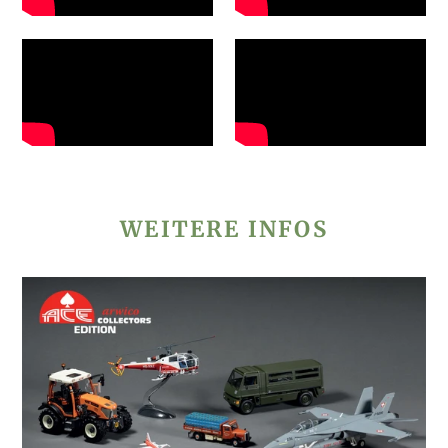
WEITERE INFOS