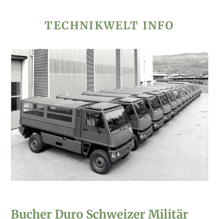
TECHNIKWELT INFO
Bucher Duro Schweizer Militär