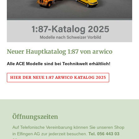
Neuer Hauptkatalog 1:87 von arwico
Alle ACE Modelle sind bei Technikwelt erhältlich!
HIER DER NEUE 1:87 ARWICO KATALOG 2025
Öffnungszeiten
Auf Telefonische Vereinbarung können Sie unseren Shop
in Elfingen AG zur jederzeit besuchen.
Tel. 056 443 03