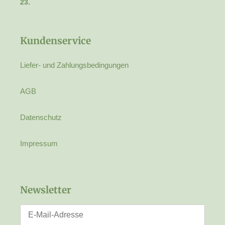
23.
Kundenservice
Liefer- und Zahlungsbedingungen
AGB
Datenschutz
Impressum
Newsletter