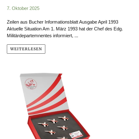
7. Oktober 2025
Zeilen aus Bucher Informationsblatt Ausgabe April 1993
Aktuelle Situation Am 1. März 1993 hat der Chef des Edg.
Militärdepartemnentes informiert, ...
WEITERLESEN