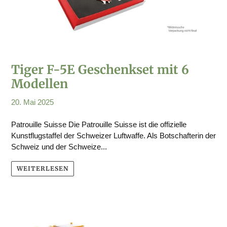
Tiger F-5E Geschenkset mit 6
Modellen
20. Mai 2025
Patrouille Suisse Die Patrouille Suisse ist die offizielle
Kunstflugstaffel der Schweizer Luftwaffe. Als Botschafterin der
Schweiz und der Schweize...
WEITERLESEN