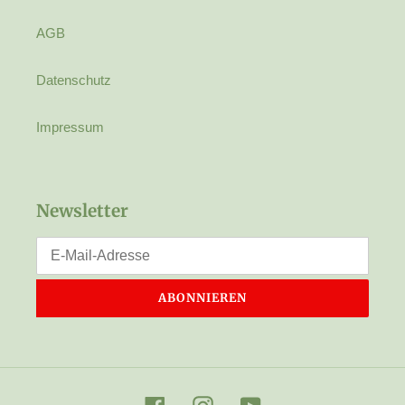
AGB
Datenschutz
Impressum
Newsletter
ABONNIEREN
Facebook
Instagram
YouTube