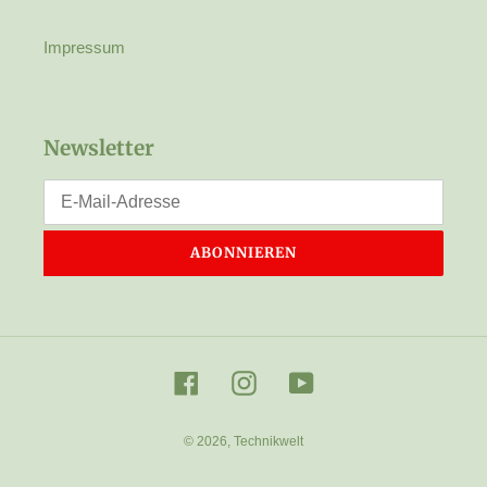
Impressum
Newsletter
ABONNIEREN
Facebook
Instagram
YouTube
© 2026,
Technikwelt