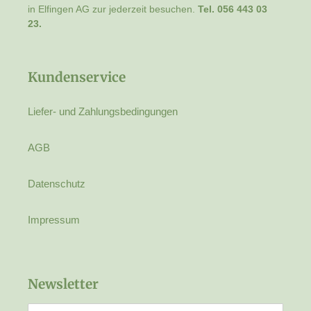
in Elfingen AG zur jederzeit besuchen.
Tel. 056 443 03
23.
Kundenservice
Liefer- und Zahlungsbedingungen
AGB
Datenschutz
Impressum
Newsletter