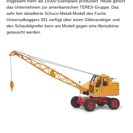
insgesamt mehr als 15000 Exemplare produziert. Heute gehört
das Unternehmen zur amerikanischen TEREX-Gruppe. Das
sehr fein detaillierte Schuco-Metall-Modell des Fuchs
Universalbaggers 301 verfügt über einen Gitterausleger und
den Schaufelgreifer kann am Modell gegen eine Abrissbirne
getauscht werden.