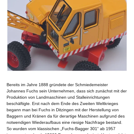
Bereits im Jahre 1888 gründete der Schmiedemeister
Johannes Fuchs sein Unternehmen, dass sich zunächst mit der
Produktion von Landmaschinen und Stalleinrichtungen
beschäftigte. Erst nach dem Ende des Zweiten Weltkrieges
begann man bei Fuchs in Ditzingen mit der Herstellung von
Baggern und Kränen da für derartige Maschinen aufgrund des
notwendigen Wiederaufbaus eine riesige Nachfrage bestand.
So wurden vom klassischen „Fuchs-Bagger 301“ ab 1957