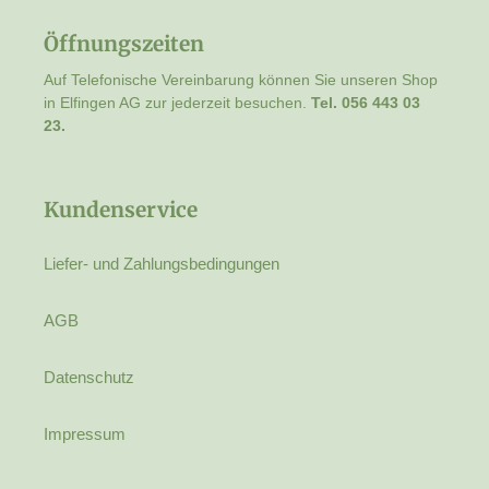
Öffnungszeiten
Auf Telefonische Vereinbarung können Sie unseren Shop
in Elfingen AG zur jederzeit besuchen.
Tel. 056 443 03
23.
Kundenservice
Liefer- und Zahlungsbedingungen
AGB
Datenschutz
Impressum