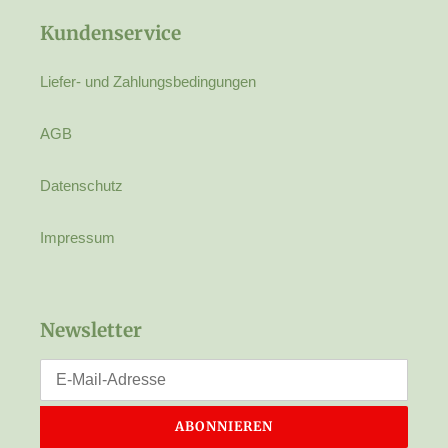
Kundenservice
Liefer- und Zahlungsbedingungen
AGB
Datenschutz
Impressum
Newsletter
ABONNIEREN