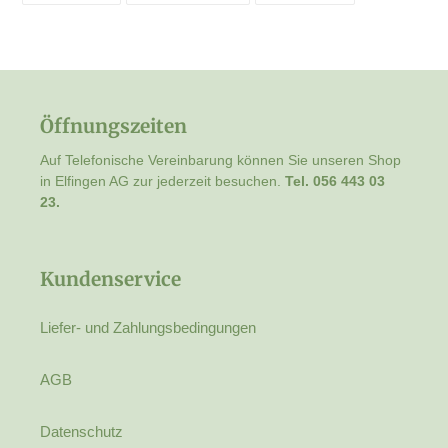
TEILEN
TWITTERN
PINNEN
Öffnungszeiten
Auf Telefonische Vereinbarung können Sie unseren Shop
in Elfingen AG zur jederzeit besuchen.
Tel. 056 443 03
23.
Kundenservice
Liefer- und Zahlungsbedingungen
AGB
Datenschutz