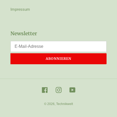
Impressum
Newsletter
ABONNIEREN
Facebook
Instagram
YouTube
© 2026,
Technikwelt