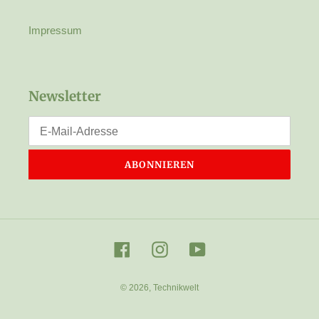
Impressum
Newsletter
ABONNIEREN
Facebook
Instagram
YouTube
© 2026,
Technikwelt