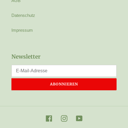
AGB
Datenschutz
Impressum
Newsletter
ABONNIEREN
Facebook
Instagram
YouTube