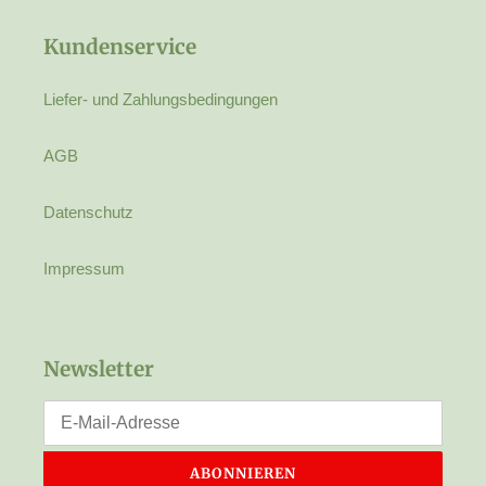
Kundenservice
Liefer- und Zahlungsbedingungen
AGB
Datenschutz
Impressum
Newsletter
ABONNIEREN