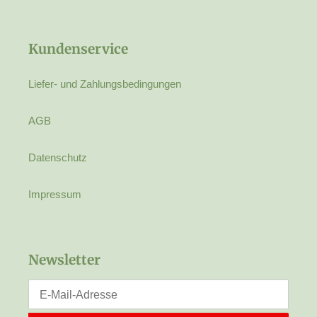
Kundenservice
Liefer- und Zahlungsbedingungen
AGB
Datenschutz
Impressum
Newsletter