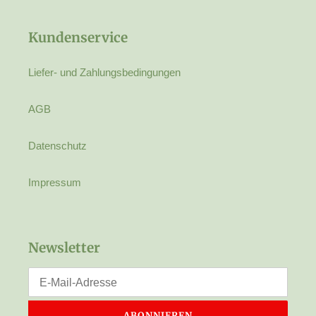
Kundenservice
Liefer- und Zahlungsbedingungen
AGB
Datenschutz
Impressum
Newsletter
ABONNIEREN