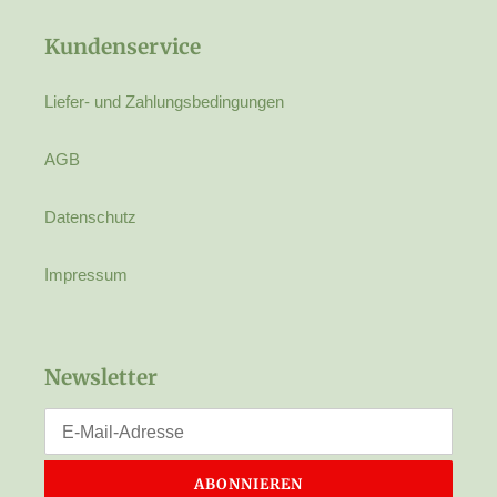
Kundenservice
Liefer- und Zahlungsbedingungen
AGB
Datenschutz
Impressum
Newsletter
ABONNIEREN