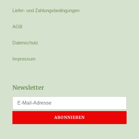
Liefer- und Zahlungsbedingungen
AGB
Datenschutz
Impressum
Newsletter
ABONNIEREN